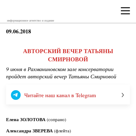
информационное агентство и издание
09.06.2018
АВТОРСКИЙ ВЕЧЕР ТАТЬЯНЫ
СМИРНОВОЙ
9 июня в Рахманиновском зале консерватории
пройдет авторский вечер Татьяны Смирновой
Читайте наш канал в Telegram
Елена ЗОЛОТОВА
(сопрано)
Александра ЗВЕРЕВА
(флейта)