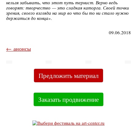
нельзя забывать, что этот путь тернист. Верно ведь
говорят: творчество — это сладкая каторга. Своей точки
зрения, своего взгляда на мир во что бы то ни стало нужно
держаться до конца»
.
09.06.2018
← анонсы
Предложить материал
Заказать продвижение