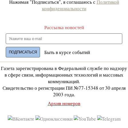
Нажимая "Подписаться", я соглашаюсь с
Политикой
конфиденциальности
Рассылка новостей
Быть в курсе событий
Газета зарегистрирована в Федеральной службе по надзору
в сфере связи, информационных технологий и массовых
коммуникаций.
Свидетельство о регистрации ПИ №77-15348 от 30 апреля
2003 года.
Архив номеров