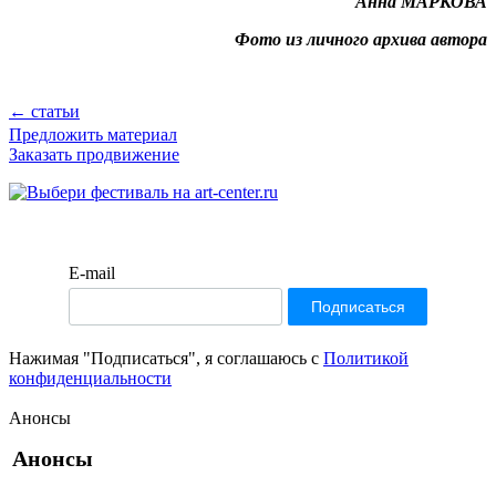
Анна МАРКОВА
Фото из личного архива автора
← статьи
Предложить материал
Заказать продвижение
E-mail
Нажимая "Подписаться", я соглашаюсь с
Политикой
конфиденциальности
Анонсы
Анонсы