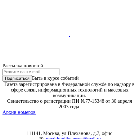
Рассылка новостей
Быть в курсе событий
Газета зарегистрирована в Федеральной службе по надзору в
сфере связи, информационных технологий и массовых
коммуникаций.
Свидетельство о регистрации ПИ №77-15348 от 30 апреля
2003 года.
Архив номеров
111141, Москва, ул.Плеханова, д.7, офис
30
muzklondike.press@mail.ru