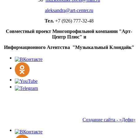
aleksandra@art-center.ru
Тел.
+7 (926) 777-32-48
Совместный проект Многопрофильной компании "Арт-
Центр Плюс" и
Информационного Агентства "Музыкальный Клондайк"
Создание сайта - «Дефи»