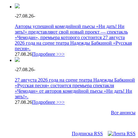
-
27.08.26
-
Авторы успешной комедийной пьесы «Ни дать! Ни
зять!» представляют свой новый проект — спектакль
«Чемодан», премьера которого состоится 27 августа
2026 года на сцене театра Надежды Бабкиной «Русская
песня».
27.08.26
Подробнее >>>
-
27.08.26
-
27 августа 2026 года на сцене театра Надежды Бабкиной
«Русская песня» состоится премьера спектакля
«Чемодан» от авторов комедийной пьесы «Ни дать! Ни
зять!».
27.08.26
Подробнее >>>
Все анонсы
Подписка RSS