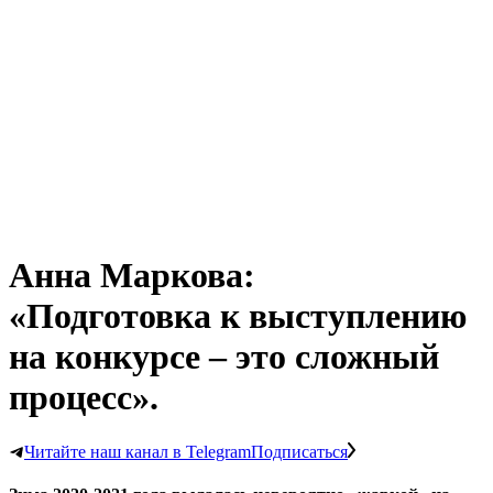
Анна Маркова:
«Подготовка к выступлению
на конкурсе – это сложный
процесс».
Читайте наш канал в Telegram
Подписаться