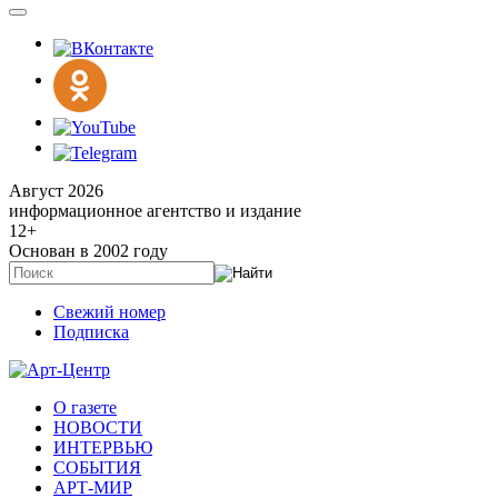
Август 2026
информационное агентство и издание
12
+
Основан в 2002 году
Свежий номер
Подписка
О газете
НОВОСТИ
ИНТЕРВЬЮ
СОБЫТИЯ
АРТ-МИР