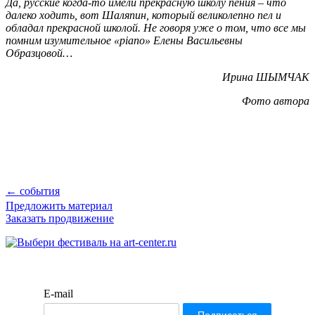
Да, русские когда-то имели прекрасную школу пения – что
далеко ходить, вот Шаляпин, который великолепно пел и
обладал прекрасной школой. Не говоря уже о том, что все мы
помним изумительное «
piano
» Елены Васильевны
Образцовой…
Ирина ШЫМЧАК
Фото автора
← события
Предложить материал
Заказать продвижение
E-mail