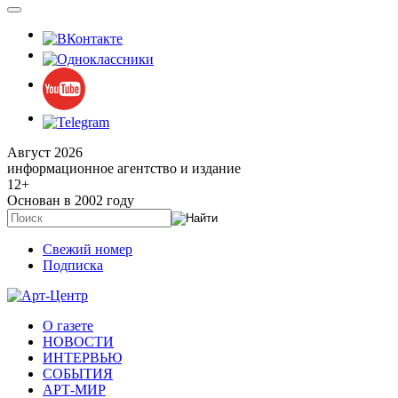
Август 2026
информационное агентство и издание
12
+
Основан в 2002 году
Свежий номер
Подписка
О газете
НОВОСТИ
ИНТЕРВЬЮ
СОБЫТИЯ
АРТ-МИР