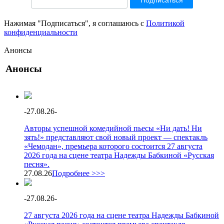
Нажимая "Подписаться", я соглашаюсь с
Политикой
конфиденциальности
Анонсы
Анонсы
-
27.08.26
-
Авторы успешной комедийной пьесы «Ни дать! Ни
зять!» представляют свой новый проект — спектакль
«Чемодан», премьера которого состоится 27 августа
2026 года на сцене театра Надежды Бабкиной «Русская
песня».
27.08.26
Подробнее >>>
-
27.08.26
-
27 августа 2026 года на сцене театра Надежды Бабкиной