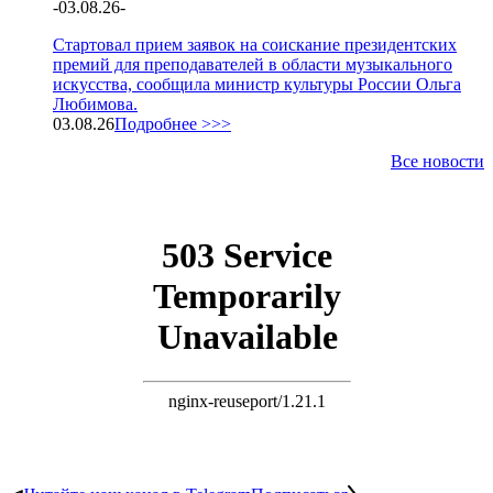
-
03.08.26
-
Стартовал прием заявок на соискание президентских
премий для преподавателей в области музыкального
искусства, сообщила министр культуры России Ольга
Любимова.
03.08.26
Подробнее >>>
Все новости