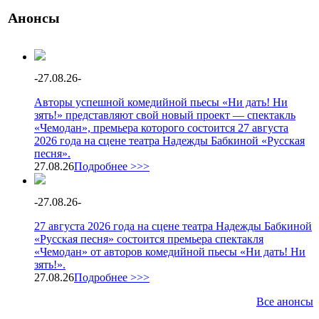
Анонсы
-
27.08.26
-
Авторы успешной комедийной пьесы «Ни дать! Ни
зять!» представляют свой новый проект — спектакль
«Чемодан», премьера которого состоится 27 августа
2026 года на сцене театра Надежды Бабкиной «Русская
песня».
27.08.26
Подробнее >>>
-
27.08.26
-
27 августа 2026 года на сцене театра Надежды Бабкиной
«Русская песня» состоится премьера спектакля
«Чемодан» от авторов комедийной пьесы «Ни дать! Ни
зять!».
27.08.26
Подробнее >>>
Все анонсы