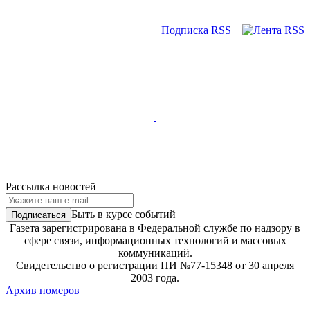
Подписка RSS
Рассылка новостей
Быть в курсе событий
Газета зарегистрирована в Федеральной службе по надзору в
сфере связи, информационных технологий и массовых
коммуникаций.
Свидетельство о регистрации ПИ №77-15348 от 30 апреля
2003 года.
Архив номеров