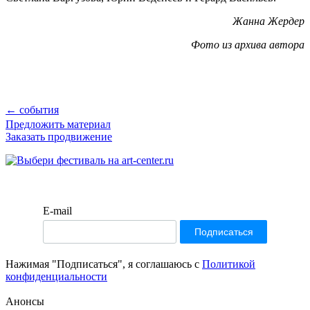
Жанна Жердер
Фото из архива автора
← события
Предложить материал
Заказать продвижение
E-mail
Нажимая "Подписаться", я соглашаюсь с
Политикой
конфиденциальности
Анонсы