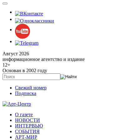
Август 2026
информационное агентство и издание
12
+
Основан в 2002 году
Свежий номер
Подписка
О газете
НОВОСТИ
ИНТЕРВЬЮ
СОБЫТИЯ
АРТ-МИР