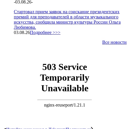
-
03.08.26
-
Стартовал прием заявок на соискание президентских
премий для преподавателей в области музыкального
искусства, сообщила министр культуры России Ольга
Любимова.
03.08.26
Подробнее >>>
Все новости