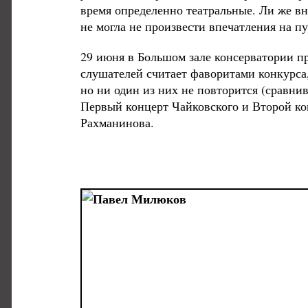
время определенно театральные. Ли же вн
не могла не произвести впечатления на п
29 июня в Большом зале консерватории пр
слушателей считает фаворитами конкурса
но ни один из них не повторится (сравни
Первый концерт Чайковского и Второй ко
Рахманинова.