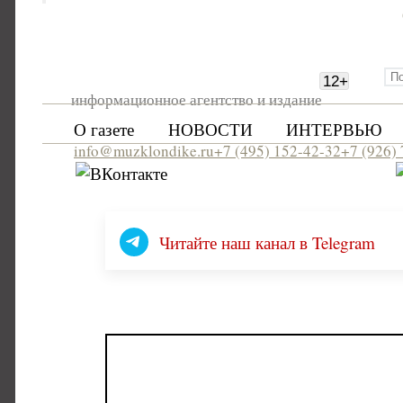
12
+
информационное агентство и издание
О газете
НОВОСТИ
ИНТЕРВЬЮ
info@muzklondike.ru
+7 (495) 152-42-32
+7 (926)
Читайте наш канал в Telegram