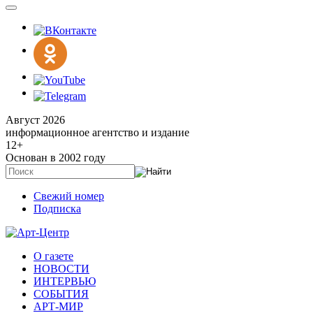
Август 2026
информационное агентство и издание
12
+
Основан в 2002 году
Свежий номер
Подписка
О газете
НОВОСТИ
ИНТЕРВЬЮ
СОБЫТИЯ
АРТ-МИР