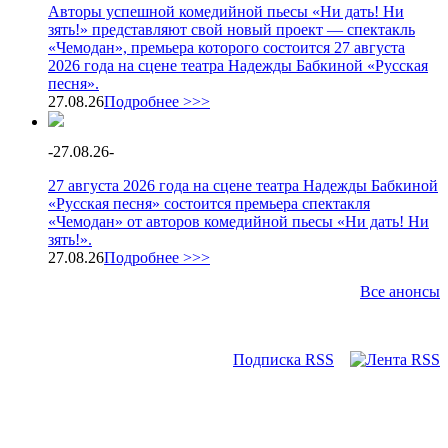
Авторы успешной комедийной пьесы «Ни дать! Ни
зять!» представляют свой новый проект — спектакль
«Чемодан», премьера которого состоится 27 августа
2026 года на сцене театра Надежды Бабкиной «Русская
песня».
27.08.26
Подробнее >>>
-
27.08.26
-
27 августа 2026 года на сцене театра Надежды Бабкиной
«Русская песня» состоится премьера спектакля
«Чемодан» от авторов комедийной пьесы «Ни дать! Ни
зять!».
27.08.26
Подробнее >>>
Все анонсы
Подписка RSS