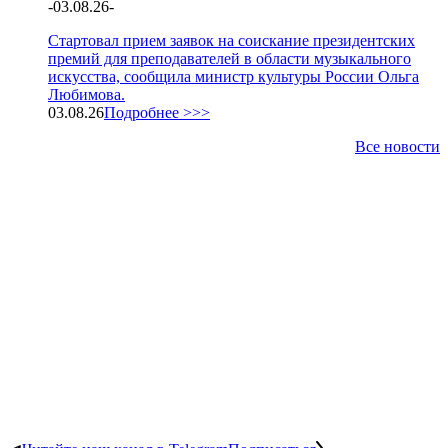
-
03.08.26
-
Стартовал прием заявок на соискание президентских
премий для преподавателей в области музыкального
искусства, сообщила министр культуры России Ольга
Любимова.
03.08.26
Подробнее >>>
Все новости