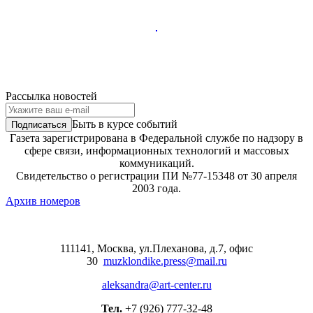
Рассылка новостей
Быть в курсе событий
Газета зарегистрирована в Федеральной службе по надзору в
сфере связи, информационных технологий и массовых
коммуникаций.
Свидетельство о регистрации ПИ №77-15348 от 30 апреля
2003 года.
Архив номеров
111141, Москва, ул.Плеханова, д.7, офис
30
muzklondike.press@mail.ru
aleksandra@art-center.ru
Тел.
+7 (926) 777-32-48