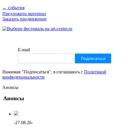
← события
Предложить материал
Заказать продвижение
E-mail
Нажимая "Подписаться", я соглашаюсь с
Политикой
конфиденциальности
Анонсы
Анонсы
-
27.08.26
-