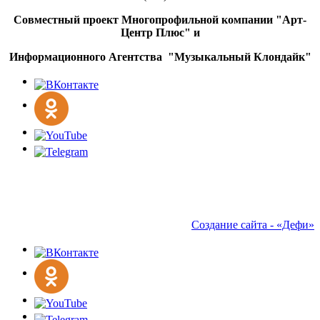
Совместный проект Многопрофильной компании "Арт-
Центр Плюс" и
Информационного Агентства "Музыкальный Клондайк"
Создание сайта - «Дефи»