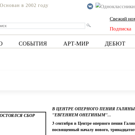
Основан в 2002 году
Свежий но
Подписка
Ю
СОБЫТИЯ
АРТ-МИР
ДЕБЮТ
В ЦЕНТРЕ ОПЕРНОГО ПЕНИЯ ГАЛИНЫ
"ЕВГЕНИЕМ ОНЕГИНЫМ"...
3 сентября в Центре оперного пения Гали
посвященный началу нового, тринадцатог