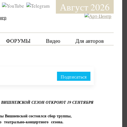
Август 2026
мер
ФОРУМЫ
Видео
Для авторов
Подписаться
 ВИШНЕВСКОЙ СЕЗОН ОТКРОЮТ 19 СЕНТЯБРЯ
ны Вишневской состоялся сбор труппы,
о театрально-концертного сезона.