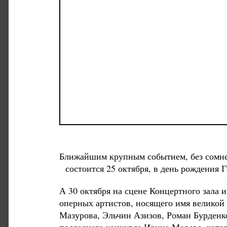
Ближайшим крупным событием, без сомне
состоится 25 октября, в день рождения
А 30 октября на сцене Концертного зала
оперных артистов, носящего имя великой
Мазурова, Эльчин Азизов, Роман Бурденк