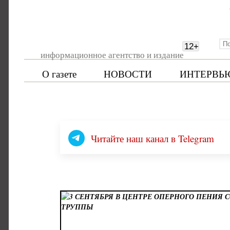
12
+
информационное агентство и издание
О газете
НОВОСТИ
ИНТЕРВЬ
Читайте наш канал в Telegram