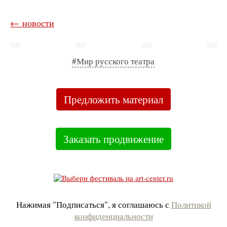
← новости
#Мир русского театра
Предложить материал
Заказать продвижение
Нажимая "Подписаться", я соглашаюсь с
Политикой
конфиденциальности