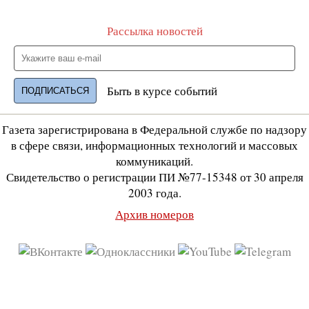
Рассылка новостей
Быть в курсе событий
Газета зарегистрирована в Федеральной службе по надзору
в сфере связи, информационных технологий и массовых
коммуникаций.
Свидетельство о регистрации ПИ №77-15348 от 30 апреля
2003 года.
Архив номеров