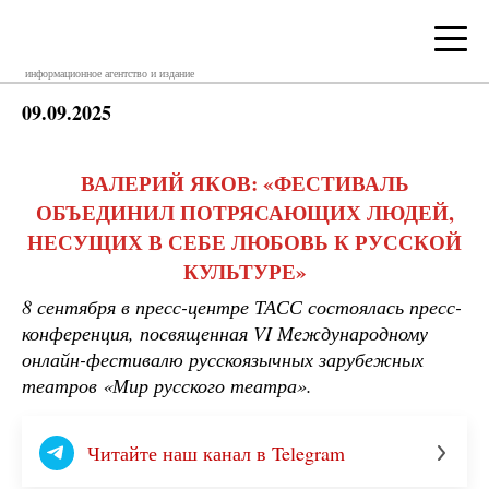
информационное агентство и издание
09.09.2025
ВАЛЕРИЙ ЯКОВ: «ФЕСТИВАЛЬ
ОБЪЕДИНИЛ ПОТРЯСАЮЩИХ ЛЮДЕЙ,
НЕСУЩИХ В СЕБЕ ЛЮБОВЬ К РУССКОЙ
КУЛЬТУРЕ»
8 сентября в пресс-центре ТАСС состоялась пресс-
конференция, посвященная VI Международному
онлайн-фестивалю русскоязычных зарубежных
театров «Мир русского театра».
Читайте наш канал в Telegram