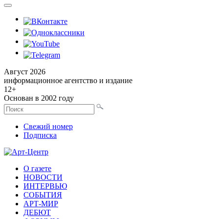
Август 2026
информационное агентство и издание
12
+
Основан в 2002 году
Свежий номер
Подписка
О газете
НОВОСТИ
ИНТЕРВЬЮ
СОБЫТИЯ
АРТ-МИР
ДЕБЮТ