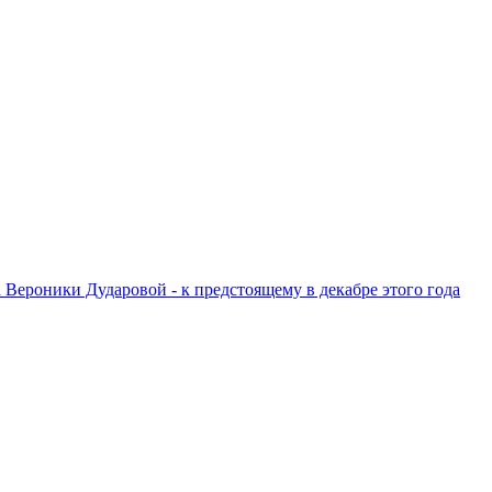
ероники Дударовой - к предстоящему в декабре этого года