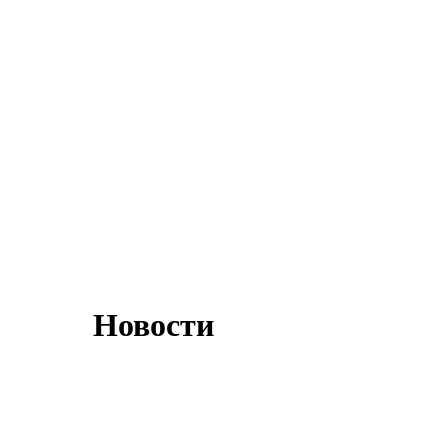
Новости