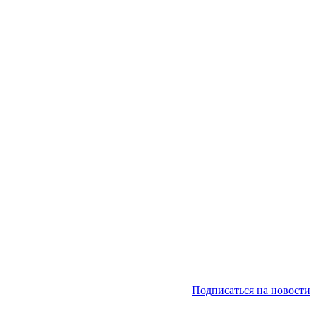
Подписаться на новости