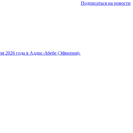
Подписаться на новости
 2026 года в Аддис-Абебе (Эфиопия).