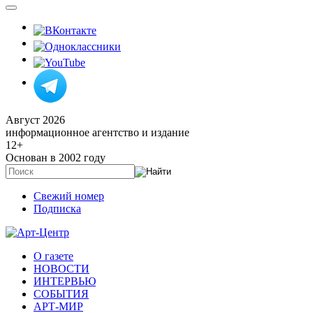
Август 2026
информационное агентство и издание
12
+
Основан в 2002 году
Свежий номер
Подписка
О газете
НОВОСТИ
ИНТЕРВЬЮ
СОБЫТИЯ
АРТ-МИР