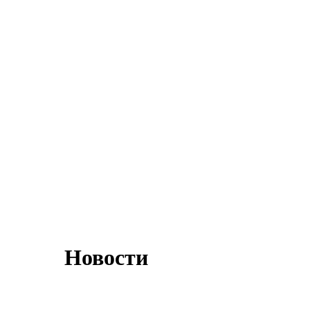
Новости