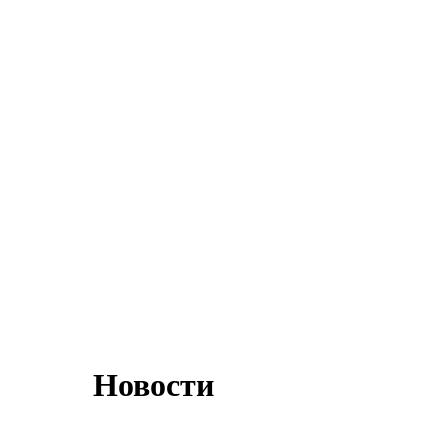
Новости