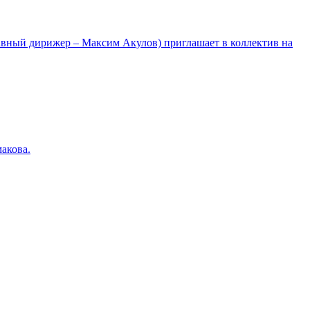
лавный дирижер – Максим Акулов) приглашает в коллектив на
акова.