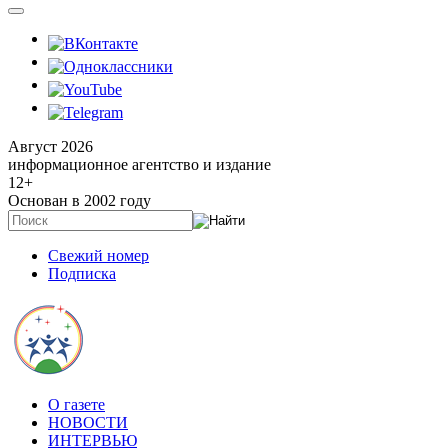
Август 2026
информационное агентство и издание
12
+
Основан в 2002 году
Свежий номер
Подписка
О газете
НОВОСТИ
ИНТЕРВЬЮ