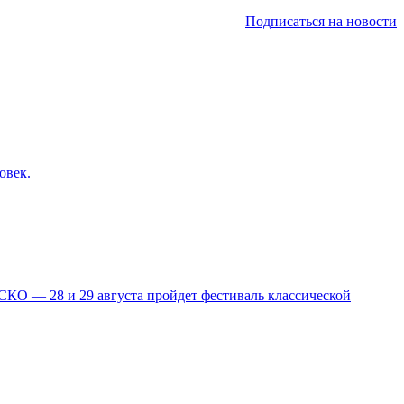
Подписаться на новости
овек.
КО — 28 и 29 августа пройдет фестиваль классической