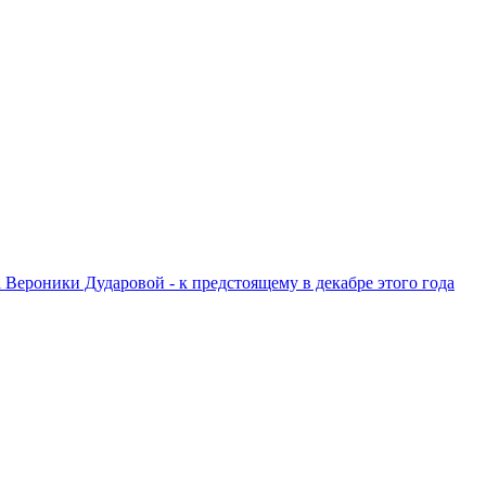
ероники Дударовой - к предстоящему в декабре этого года