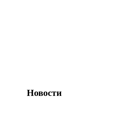
Новости