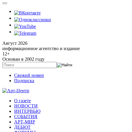
Август 2026
информационное агентство и издание
12
+
Основан в 2002 году
Свежий номер
Подписка
О газете
НОВОСТИ
ИНТЕРВЬЮ
СОБЫТИЯ
АРТ-МИР
ДЕБЮТ