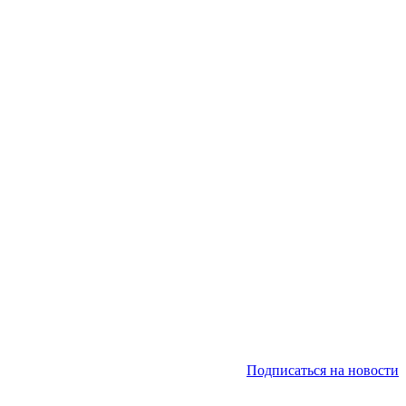
Подписаться на новости