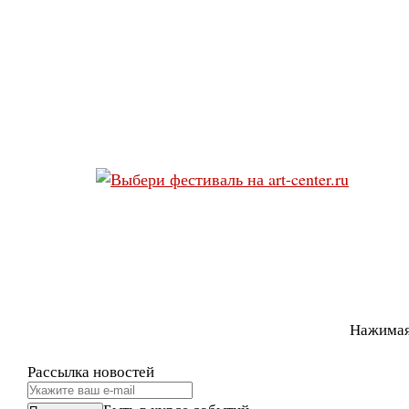
Нажимая
Рассылка новостей