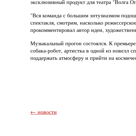
эксклюзивный продукт для театра "Волга Оп
"Вся команда с большим энтузиазмом подошл
спектакля, смотрим, насколько режиссерско
прокомментировал автор идеи, художествен
Музыкальный прогон состоялся. К премьере 
собака-робот, артистка в одной из новелл с
поддержать атмосферу и прийти на космиче
← новости