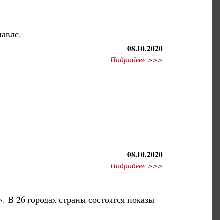
авле.
08.10.2020
Подробнее >>>
08.10.2020
Подробнее >>>
. В 26 городах страны состоятся показы