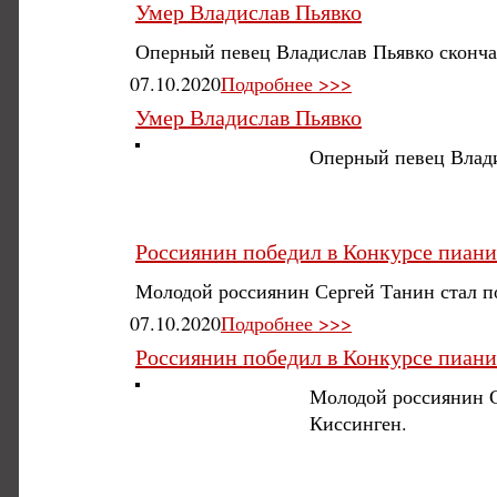
Умер Владислав Пьявко
Оперный певец Владислав Пьявко скончал
07.10.2020
Подробнее >>>
Умер Владислав Пьявко
Оперный певец Влади
Россиянин победил в Конкурсе пиани
Молодой россиянин Сергей Танин стал п
07.10.2020
Подробнее >>>
Россиянин победил в Конкурсе пиани
Молодой россиянин С
Киссинген.