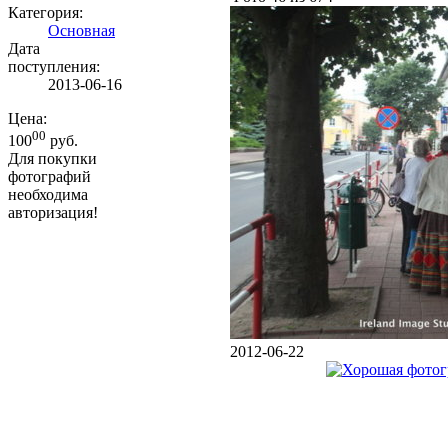
Категория:
Основная
Дата
поступления:
2013-06-16
Цена:
00
100
руб.
Для покупки
фотографий
необходима
авторизация!
2012-06-22