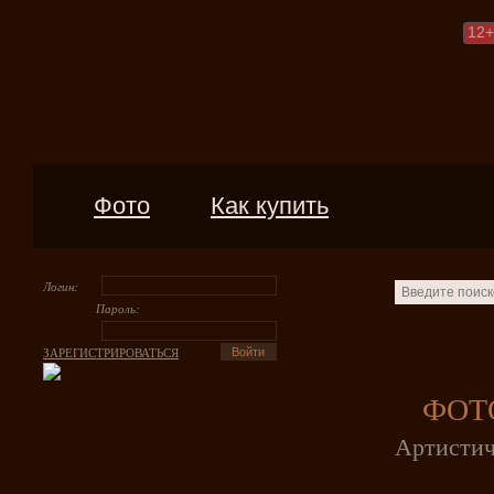
12
+
Фото
Как купить
Логин:
Пароль:
ЗАРЕГИСТРИРОВАТЬСЯ
ФОТ
Артистич