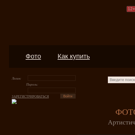
12
+
Фото
Как купить
Логин:
Пароль:
ЗАРЕГИСТРИРОВАТЬСЯ
ФОТ
Артистич