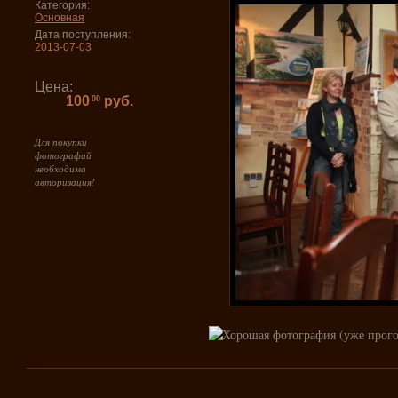
Категория:
Основная
Дата поступления:
2013-07-03
Цена:
100
руб.
00
Для покупки
фотографий
необходима
авторизация!