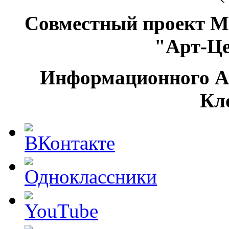
Совместный проект М
"Арт-Ц
Информационного А
Кл