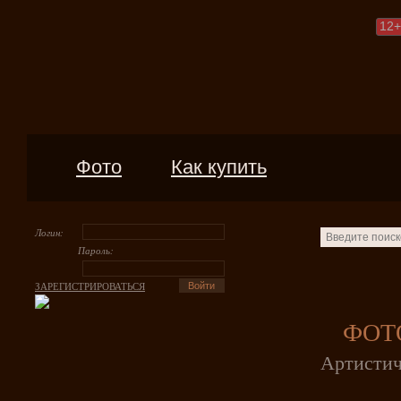
12
+
Фото
Как купить
Логин:
Пароль:
ЗАРЕГИСТРИРОВАТЬСЯ
ФОТ
Артистич