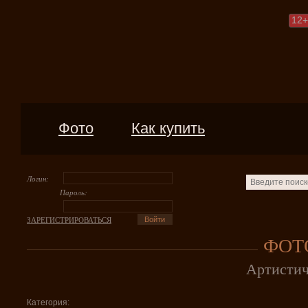
12
+
Фото
Как купить
Логин:
Пароль:
ЗАРЕГИСТРИРОВАТЬСЯ
ФОТ
Артистич
Категория: