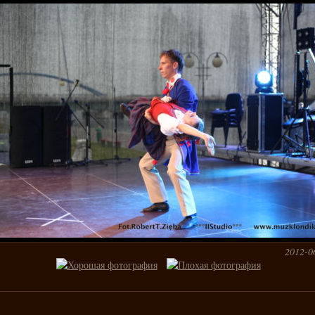
2012-0