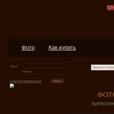
12
+
Фото
Как купить
Логин:
Пароль:
ЗАРЕГИСТРИРОВАТЬСЯ
ФОТ
Артистич