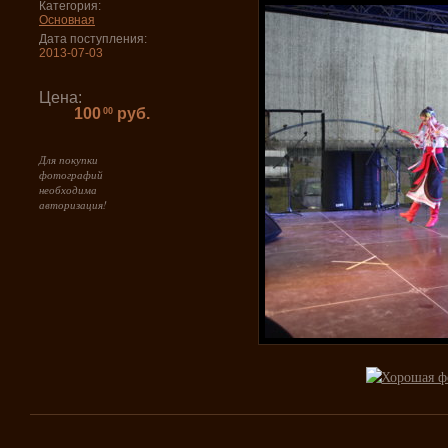
Категория:
Основная
Дата поступления:
2013-07-03
Цена:
100
руб.
00
Для покупки
фотографий
необходима
авторизация!