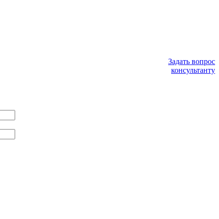
Задать вопрос
консультанту