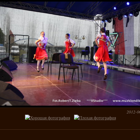
2012-0