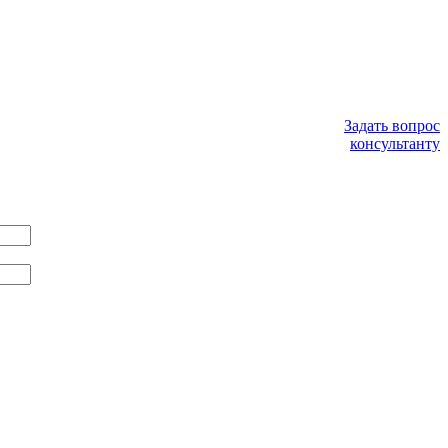
Задать вопрос
консультанту