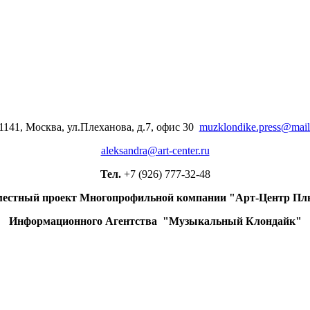
1141, Москва, ул.Плеханова, д.7, офис 30
muzklondike.press@mail
aleksandra@art-center.ru
Тел.
+7 (926) 777-32-48
естный проект Многопрофильной компании "Арт-Центр Пл
Информационного Агентства "Музыкальный Клондайк"