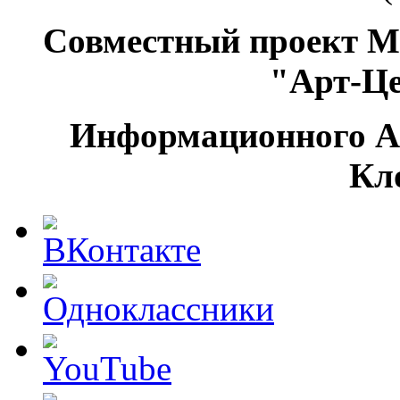
Совместный проект М
"Арт-Ц
Информационного А
Кл