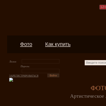
12
+
Фото
Как купить
Логин:
Пароль:
ЗАРЕГИСТРИРОВАТЬСЯ
ФОТ
Артистическое 