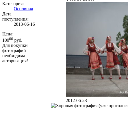
Категория:
Основная
Дата
поступления:
2013-06-16
Цена:
00
100
руб.
Для покупки
фотографий
необходима
авторизация!
2012-06-23