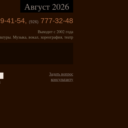
Август 2026
9-41-54,
777-32-48
(926)
Выходит с 2002 года
льтуры. Музыка, вокал, хореография, театр
Задать вопрос
консультанту
к