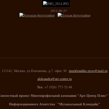
2012-06-23
111141, Москва, ул.Плеханова, д.7, офис 30
muzklondike.press@mail.ru
aleksandra@art-center.ru
Тел.
+7 (926) 777-32-48
Совместный проект Многопрофильной компании "Арт-Центр Плюс" 
Информационного Агентства "Музыкальный Клондайк"