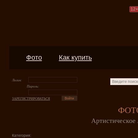
12
+
Фото
Как купить
Логин:
Пароль:
ЗАРЕГИСТРИРОВАТЬСЯ
ФОТ
Артистическое 
Категория: