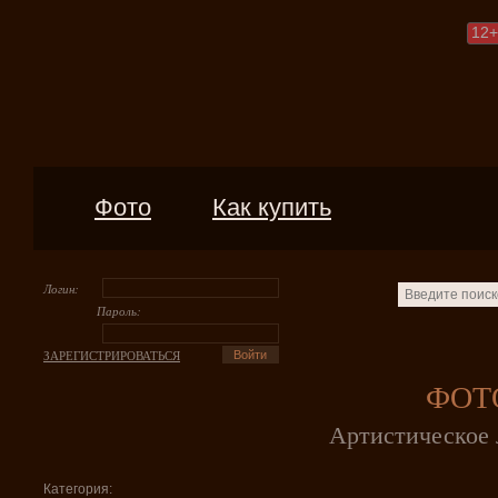
12
+
Фото
Как купить
Логин:
Пароль:
ЗАРЕГИСТРИРОВАТЬСЯ
ФОТ
Артистическое 
Категория: