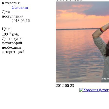
Категория:
Основная
Дата
поступления:
2013-06-16
Цена:
00
100
руб.
Для покупки
фотографий
необходима
авторизация!
2012-06-23