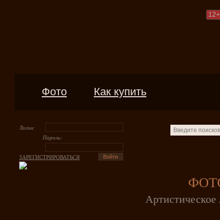
12
+
Фото
Как купить
Логин:
Пароль:
ЗАРЕГИСТРИРОВАТЬСЯ
ФОТ
Артистическое 