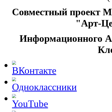
Совместный проект М
"Арт-Ц
Информационного А
Кл