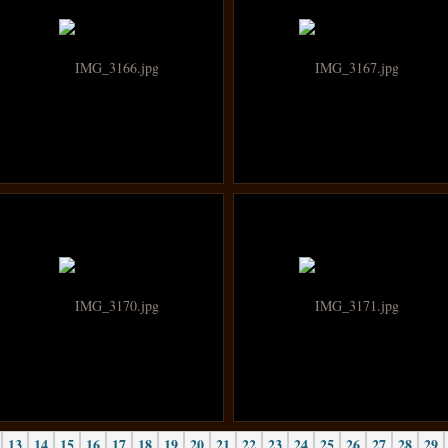
13
14
15
16
17
18
19
20
21
22
23
24
25
26
27
28
29