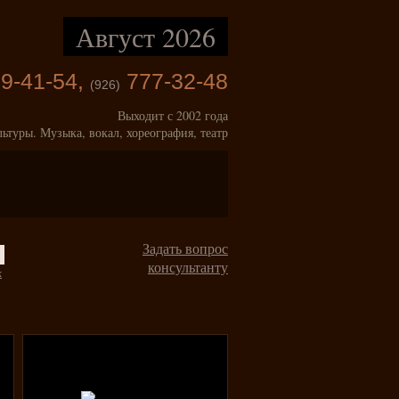
Август 2026
9-41-54,
777-32-48
(926)
Выходит с 2002 года
льтуры. Музыка, вокал, хореография, театр
Задать вопрос
консультанту
к