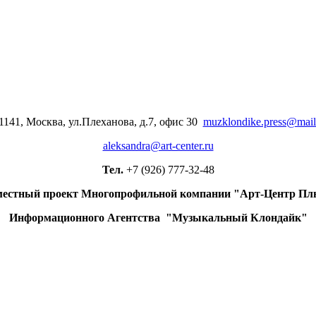
1141, Москва, ул.Плеханова, д.7, офис 30
muzklondike.press@mail
aleksandra@art-center.ru
Тел.
+7 (926) 777-32-48
естный проект Многопрофильной компании "Арт-Центр Пл
Информационного Агентства "Музыкальный Клондайк"