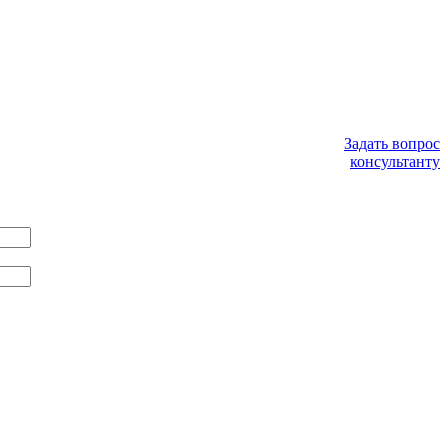
Задать вопрос
консультанту