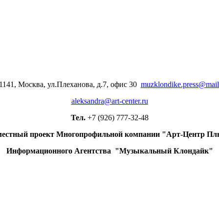
1141, Москва, ул.Плеханова, д.7, офис 30
muzklondike.press@mail
aleksandra@art-center.ru
Тел.
+7 (926) 777-32-48
естный проект Многопрофильной компании "Арт-Центр Пл
Информационного Агентства "Музыкальный Клондайк"