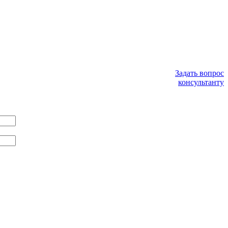
Задать вопрос
консультанту