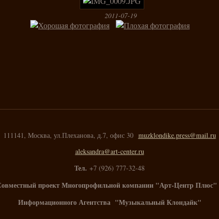
2011-07-19
111141, Москва, ул.Плеханова, д.7, офис 30
muzklondike.press@mail.ru
aleksandra@art-center.ru
Тел.
+7 (926) 777-32-48
Совместный проект Многопрофильной компании "Арт-Центр Плюс" 
Информационного Агентства "Музыкальный Клондайк"