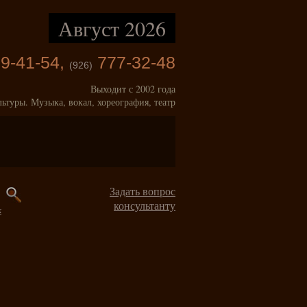
Август 2026
9-41-54,
777-32-48
(926)
Выходит с 2002 года
льтуры. Музыка, вокал, хореография, театр
Задать вопрос
консультанту
к