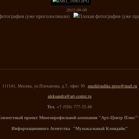
2012-09-08
111141, Москва, ул.Плеханова, д.7, офис 30
muzklondike.press@mail.ru
aleksandra@art-center.ru
Тел.
+7 (926) 777-32-48
Совместный проект Многопрофильной компании "Арт-Центр Плюс" 
Информационного Агентства "Музыкальный Клондайк"