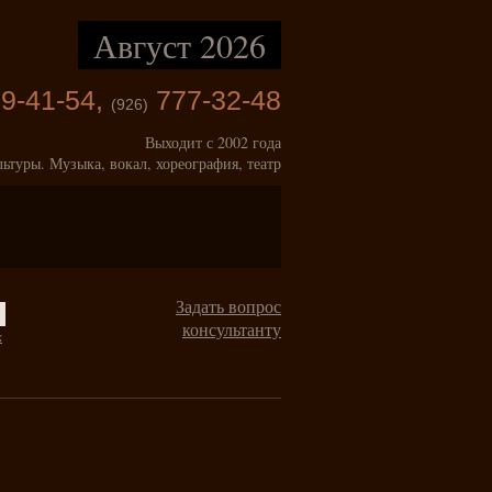
Август 2026
9-41-54,
777-32-48
(926)
Выходит с 2002 года
льтуры. Музыка, вокал, хореография, театр
Задать вопрос
консультанту
к