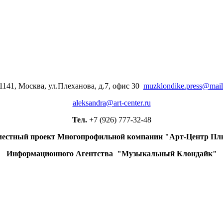
1141, Москва, ул.Плеханова, д.7, офис 30
muzklondike.press@mail
aleksandra@art-center.ru
Тел.
+7 (926) 777-32-48
естный проект Многопрофильной компании "Арт-Центр Пл
Информационного Агентства "Музыкальный Клондайк"