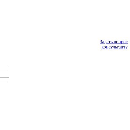
Задать вопрос
консультанту