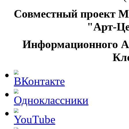
Совместный проект М
"Арт-Ц
Информационного А
Кл