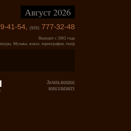
Август 2026
9-41-54,
777-32-48
(926)
Выходит с 2002 года
льтуры. Музыка, вокал, хореография, театр
Задать вопрос
консультанту
к