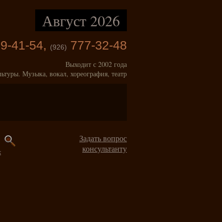
Август 2026
9-41-54,
777-32-48
(926)
Выходит с 2002 года
льтуры. Музыка, вокал, хореография, театр
Задать вопрос
консультанту
к