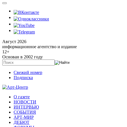
Август 2026
информационное агентство и издание
12
+
Основан в 2002 году
Свежий номер
Подписка
О газете
НОВОСТИ
ИНТЕРВЬЮ
СОБЫТИЯ
АРТ-МИР
ДЕБЮТ