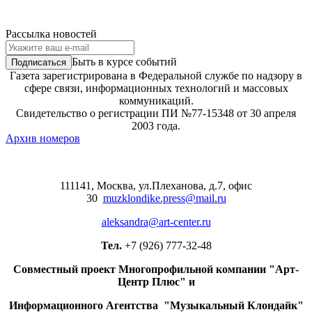
Рассылка новостей
Быть в курсе событий
Газета зарегистрирована в Федеральной службе по надзору в
сфере связи, информационных технологий и массовых
коммуникаций.
Свидетельство о регистрации ПИ №77-15348 от 30 апреля
2003 года.
Архив номеров
111141, Москва, ул.Плеханова, д.7, офис
30
muzklondike.press@mail.ru
aleksandra@art-center.ru
Тел.
+7 (926) 777-32-48
Совместный проект Многопрофильной компании "Арт-
Центр Плюс" и
Информационного Агентства "Музыкальный Клондайк"