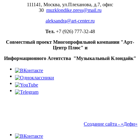
111141, Москва, ул.Плеханова, д.7, офис
30
muzklondike.press@mail.ru
aleksandra@art-center.ru
Тел.
+7 (926) 777-32-48
Совместный проект Многопрофильной компании "Арт-
Центр Плюс" и
Информационного Агентства "Музыкальный Клондайк"
Создание сайта - «Дефи»