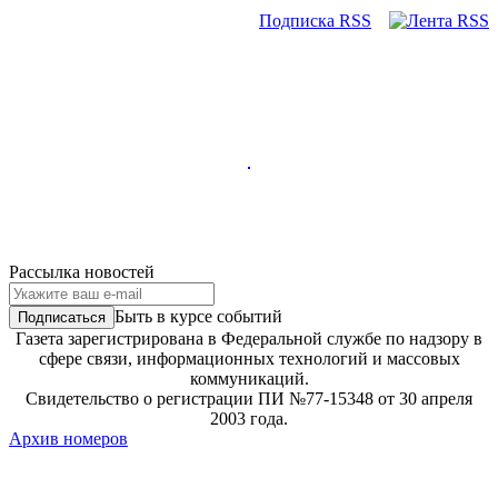
Подписка RSS
Рассылка новостей
Быть в курсе событий
Газета зарегистрирована в Федеральной службе по надзору в
сфере связи, информационных технологий и массовых
коммуникаций.
Свидетельство о регистрации ПИ №77-15348 от 30 апреля
2003 года.
Архив номеров