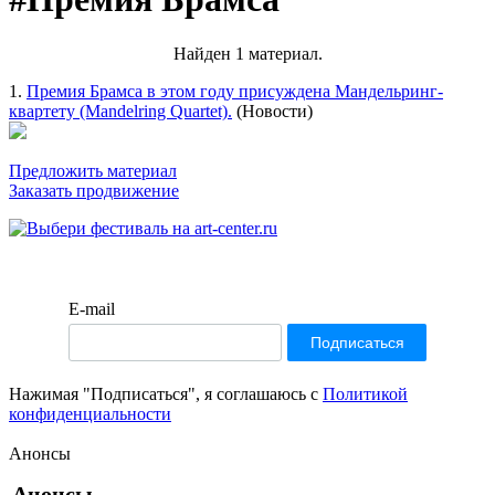
Найден 1 материал.
1.
Премия Брамса в этом году присуждена Мандельринг-
квартету (Mandelring Quartet).
(Новости)
Предложить материал
Заказать продвижение
E-mail
Нажимая "Подписаться", я соглашаюсь с
Политикой
конфиденциальности
Анонсы
Анонсы