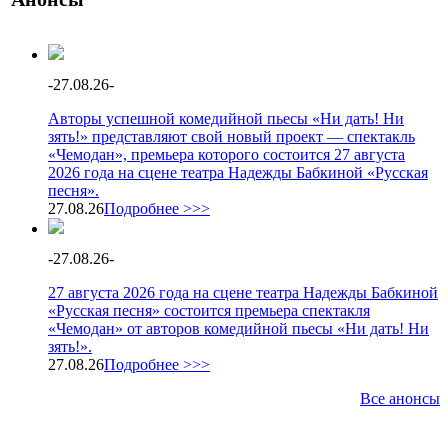
-
27.08.26
-
Авторы успешной комедийной пьесы «Ни дать! Ни
зять!» представляют свой новый проект — спектакль
«Чемодан», премьера которого состоится 27 августа
2026 года на сцене театра Надежды Бабкиной «Русская
песня».
27.08.26
Подробнее >>>
-
27.08.26
-
27 августа 2026 года на сцене театра Надежды Бабкиной
«Русская песня» состоится премьера спектакля
«Чемодан» от авторов комедийной пьесы «Ни дать! Ни
зять!».
27.08.26
Подробнее >>>
Все анонсы