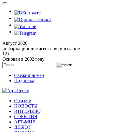
Август 2026
информационное агентство и издание
12
+
Основан в 2002 году
Свежий номер
Подписка
О газете
НОВОСТИ
ИНТЕРВЬЮ
СОБЫТИЯ
АРТ-МИР
ДЕБЮТ