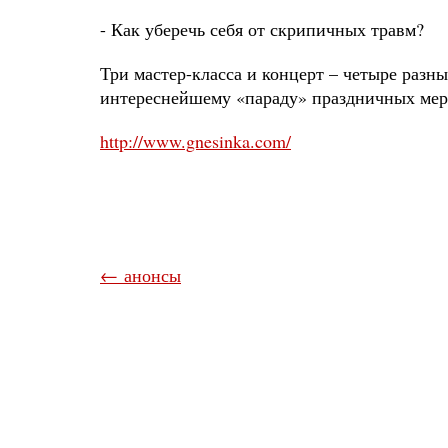
- Как уберечь себя от скрипичных травм?
Три мастер-класса и концерт – четыре раз
интереснейшему «параду» праздничных меро
http://www.gnesinka.com/
← анонсы