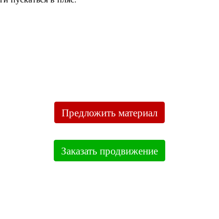
Предложить материал
Заказать продвижение