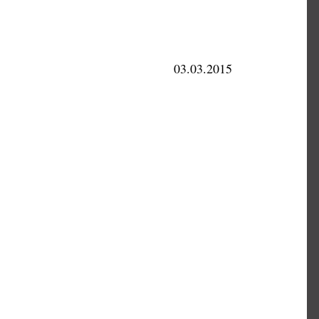
03.03.2015