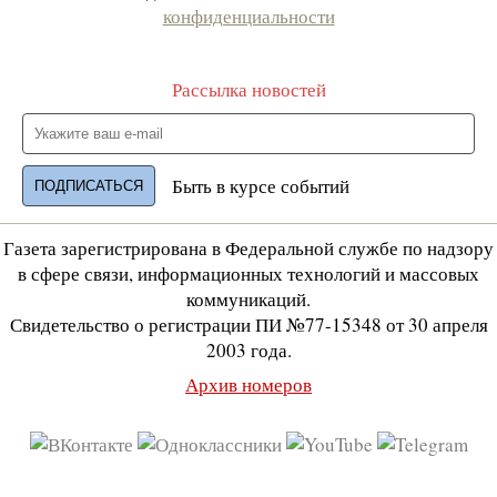
конфиденциальности
Рассылка новостей
Быть в курсе событий
Газета зарегистрирована в Федеральной службе по надзору
в сфере связи, информационных технологий и массовых
коммуникаций.
Свидетельство о регистрации ПИ №77-15348 от 30 апреля
2003 года.
Архив номеров