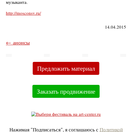
музыканта.
http://mosconsv.ru/
14.04.2015
← анонсы
Предложить материал
Заказать продвижение
Нажимая "Подписаться", я соглашаюсь с
Политикой