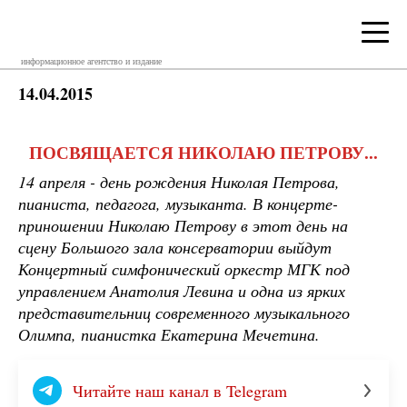
информационное агентство и издание
14.04.2015
ПОСВЯЩАЕТСЯ НИКОЛАЮ ПЕТРОВУ...
14 апреля - день рождения Николая Петрова,
пианиста, педагога, музыканта. В концерте-
приношении Николаю Петрову в этот день на
сцену Большого зала консерватории выйдут
Концертный симфонический оркестр МГК под
управлением Анатолия Левина и одна из ярких
представительниц современного музыкального
Олимпа, пианистка Екатерина Мечетина.
Читайте наш канал в Telegram