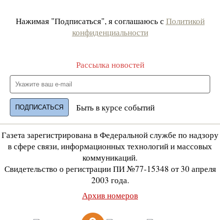
Нажимая "Подписаться", я соглашаюсь с
Политикой
конфиденциальности
Рассылка новостей
Быть в курсе событий
Газета зарегистрирована в Федеральной службе по надзору
в сфере связи, информационных технологий и массовых
коммуникаций.
Свидетельство о регистрации ПИ №77-15348 от 30 апреля
2003 года.
Архив номеров