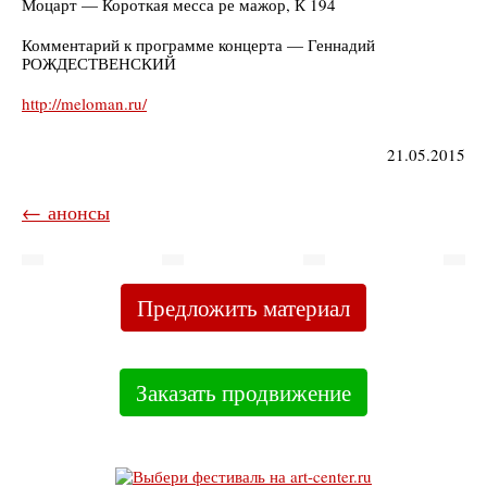
Моцарт — Короткая месса ре мажор, К 194
Комментарий к программе концерта — Геннадий
РОЖДЕСТВЕНСКИЙ
http://meloman.ru/
21.05.2015
← анонсы
Предложить материал
Заказать продвижение