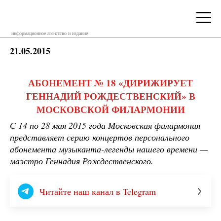
информационное агентство и издание
21.05.2015
АБОНЕМЕНТ № 18 «ДИРИЖИРУЕТ
ГЕННАДИЙ РОЖДЕСТВЕНСКИЙ» В
МОСКОВСКОЙ ФИЛАРМОНИИ
С 14 по 28 мая 2015 года Московская филармония
представляет серию концертов персонального
абонемента музыканта-легенды нашего времени —
маэстро Геннадия Рождественского.
Читайте наш канал в Telegram