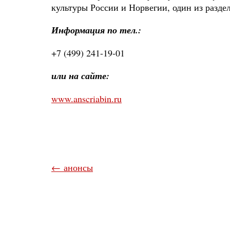
культуры России и Норвегии, один из разд
Информация по тел.:
+7 (499) 241-19-01
или на сайте:
www.anscriabin.ru
← анонсы